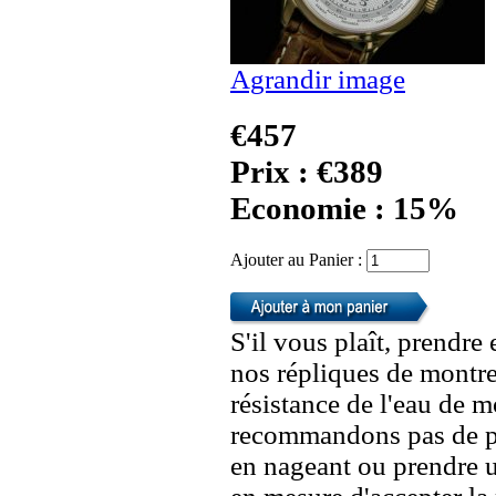
Agrandir image
€457
Prix : €389
Economie : 15%
Ajouter au Panier :
S'il vous plaît, prendre
nos répliques de montre
résistance de l'eau de 
recommandons pas de po
en nageant ou prendre 