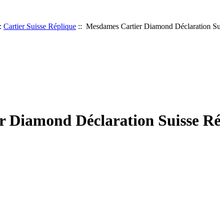
:
Cartier Suisse Réplique
:: Mesdames Cartier Diamond Déclaration Su
 Diamond Déclaration Suisse Ré