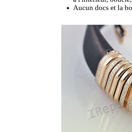
Aucun docs et la bo