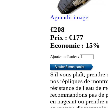
Agrandir image
€208
Prix : €177
Economie : 15%
Ajouter au Panier :
S'il vous plaît, prendre
nos répliques de montre
résistance de l'eau de 
recommandons pas de po
en nageant ou prendre 