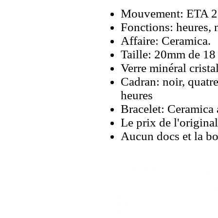
Mouvement: ETA 25
Fonctions: heures, 
Affaire: Ceramica.
Taille: 20mm de 18
Verre minéral cristal
Cadran: noir, quatr
heures
Bracelet: Ceramica 
Le prix de l'origina
Aucun docs et la bo