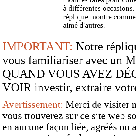
à différentes occasions
réplique montre comme 
aimé d'autres.
IMPORTANT:
Notre répliq
vous familiariser avec 
QUAND VOUS AVEZ DÉ
VOIR investir, extraire vo
Avertissement:
Merci de visiter 
vous trouverez sur ce site web so
en aucune façon liée, agréés ou af