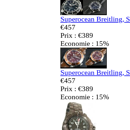
Superocean Breitling, 
€457
Prix : €389
Economie : 15%
Superocean Breitling, 
€457
Prix : €389
Economie : 15%