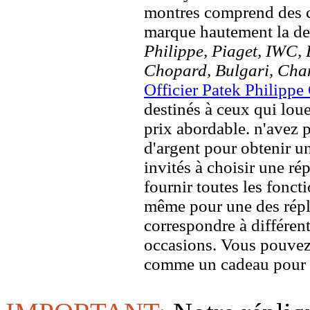
montres comprend des c
marque hautement la 
Philippe, Piaget, IWC, B
Chopard, Bulgari, Chan
Officier Patek Philippe
destinés à ceux qui loue
prix abordable. n'avez 
d'argent pour obtenir u
invités à choisir une rép
fournir toutes les foncti
même pour une des répl
correspondre à différent
occasions. Vous pouvez
comme un cadeau pour u