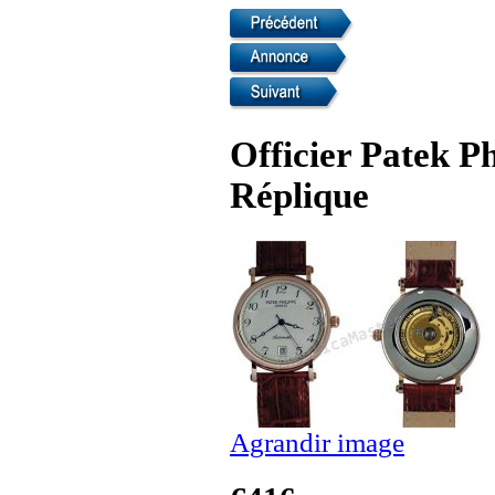
Officier Patek P
Réplique
Agrandir image