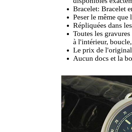
disponibles exacte
Bracelet: Bracelet e
Peser le même que le
Répliquées dans les
Toutes les gravures 
à l'intérieur, boucl
Le prix de l'origina
Aucun docs et la bo