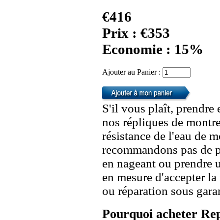
€416
Prix : €353
Economie : 15%
Ajouter au Panier :
S'il vous plaît, prendre
nos répliques de montre
résistance de l'eau de 
recommandons pas de po
en nageant ou prendre 
en mesure d'accepter l
ou réparation sous garan
Pourquoi acheter Rep