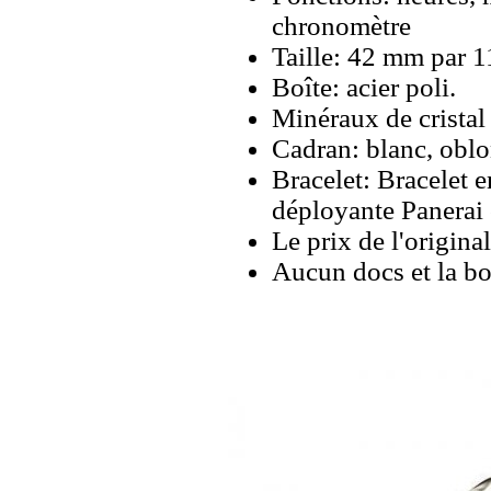
chronomètre
Taille: 42 mm par 
Boîte: acier poli.
Minéraux de cristal 
Cadran: blanc, oblo
Bracelet: Bracelet e
déployante Panerai 
Le prix de l'origina
Aucun docs et la bo