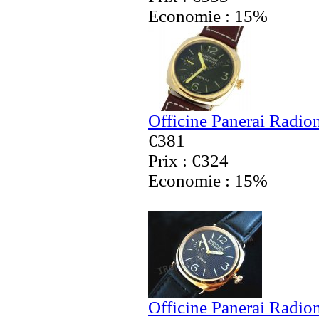
Economie : 15%
Officine Panerai Radio
€381
Prix : €324
Economie : 15%
Officine Panerai Radiom