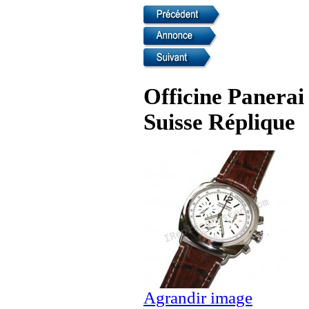
Officine Panerai
Suisse Réplique
Agrandir image