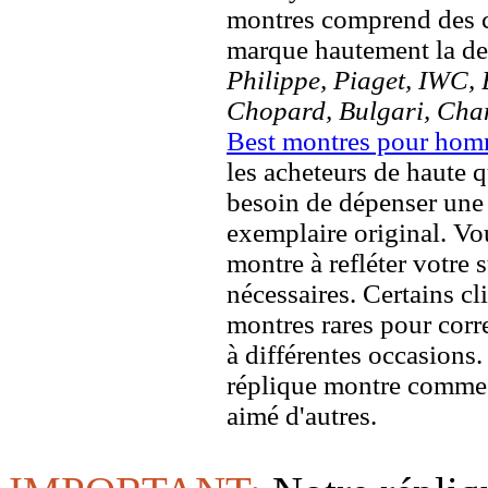
montres comprend des c
marque hautement la 
Philippe, Piaget, IWC, B
Chopard, Bulgari, Chan
Best montres pour ho
les acheteurs de haute q
besoin de dépenser une 
exemplaire original. Vou
montre à refléter votre s
nécessaires. Certains c
montres rares pour corre
à différentes occasions
réplique montre comme 
aimé d'autres.