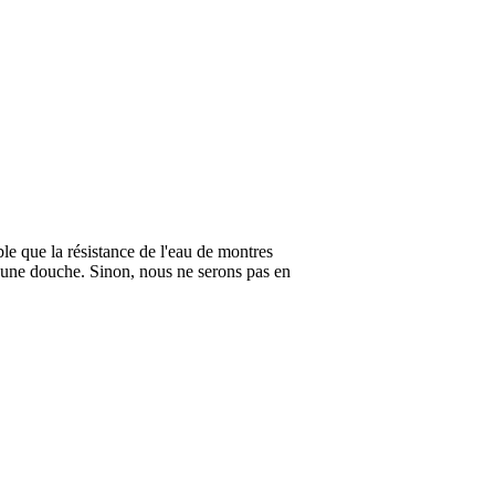
ble que la résistance de l'eau de montres
 une douche. Sinon, nous ne serons pas en