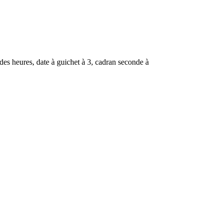
 des heures, date à guichet à 3, cadran seconde à