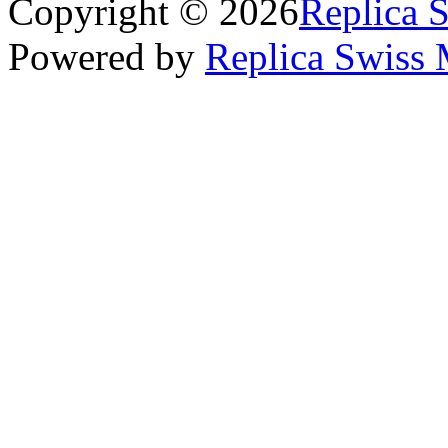
Copyright © 2026
Replica 
Powered by
Replica Swiss