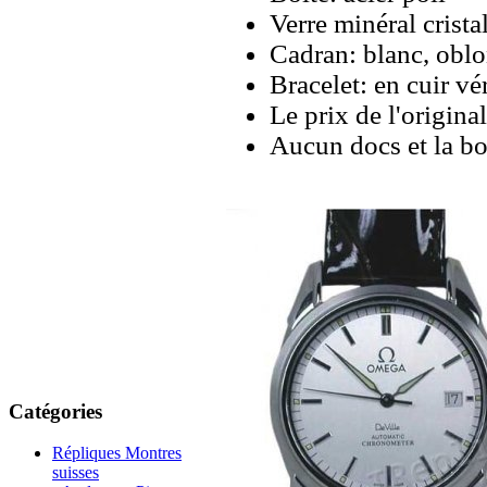
Verre minéral cristal
Cadran: blanc, oblo
Bracelet: en cuir vér
Le prix de l'origina
Aucun docs et la bo
Catégories
Répliques Montres
suisses