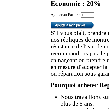
Economie : 20%
Ajouter au Panier :
S'il vous plaît, prendre
nos répliques de montre
résistance de l'eau de 
recommandons pas de po
en nageant ou prendre 
en mesure d'accepter l
ou réparation sous garan
Pourquoi acheter Rep
Nous travaillons su
plus de 5 ans.