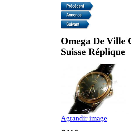
Omega De Ville 
Suisse Réplique
Agrandir image