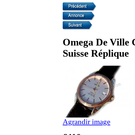
Omega De Ville 
Suisse Réplique
Agrandir image