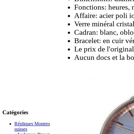
Fonctions: heures, 
Affaire: acier poli
Verre minéral cristal
Cadran: blanc, oblo
Bracelet: en cuir vér
Le prix de l'origina
Aucun docs et la bo
Catégories
Répliques Montres
suisses