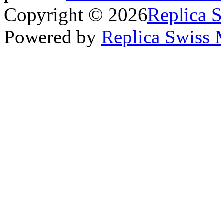
Copyright © 2026
Replica 
Powered by
Replica Swiss