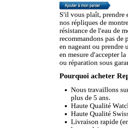
S'il vous plaît, prendre
nos répliques de montre
résistance de l'eau de 
recommandons pas de po
en nageant ou prendre 
en mesure d'accepter l
ou réparation sous garan
Pourquoi acheter Rep
Nous travaillons su
plus de 5 ans.
Haute Qualité Wat
Haute Qualité Swiss
Livraison rapide (en