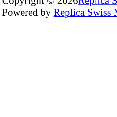
Copyright © 2026
Replica 
Powered by
Replica Swiss