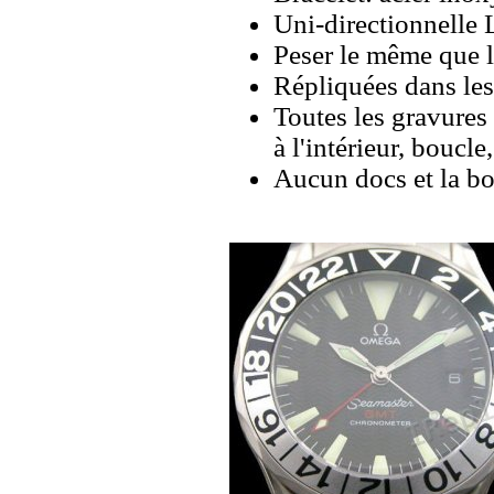
Uni-directionnelle 
Peser le même que le
Répliquées dans les
Toutes les gravures 
à l'intérieur, boucl
Aucun docs et la bo