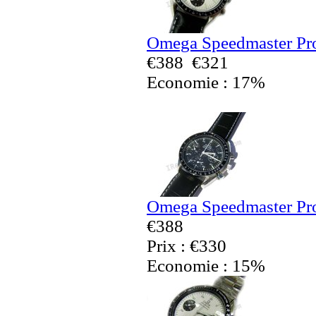
Omega Speedmaster Pro
€388
€321
Economie : 17%
Omega Speedmaster Pro
€388
Prix : €330
Economie : 15%