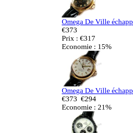
Omega De Ville échapp
€373
Prix : €317
Economie : 15%
Omega De Ville échapp
€373
€294
Economie : 21%