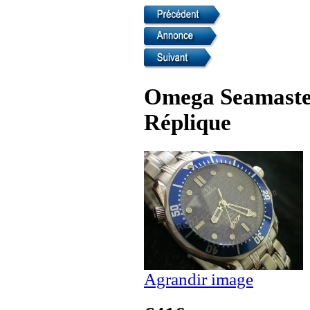
Omega Seamaster
Réplique
Agrandir image