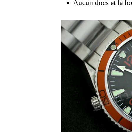
Aucun docs et la bo