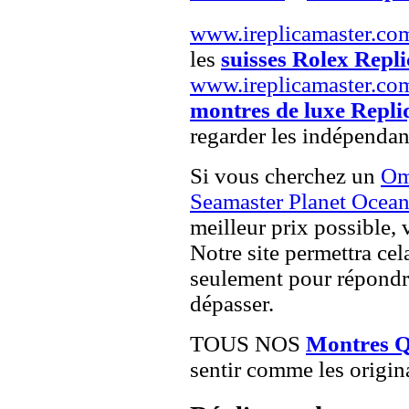
www.ireplicamaster.co
les
suisses Rolex Repli
www.ireplicamaster.co
montres de luxe Repli
regarder les indépendan
Si vous cherchez un
Om
Seamaster Planet Ocean
meilleur prix possible, 
Notre site permettra cel
seulement pour répondre
dépasser.
TOUS NOS
Montres 
sentir comme les origin