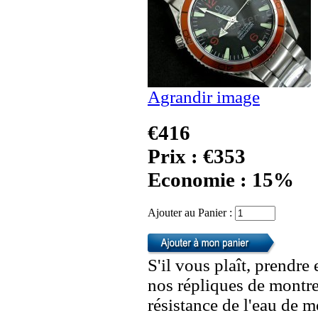
Agrandir image
€416
Prix : €353
Economie : 15%
Ajouter au Panier :
S'il vous plaît, prendre
nos répliques de montre
résistance de l'eau de 