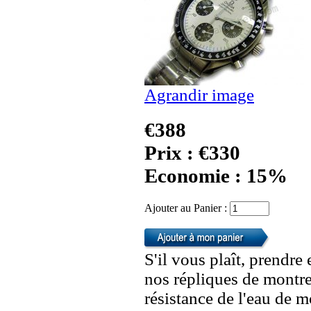
Agrandir image
€388
Prix : €330
Economie : 15%
Ajouter au Panier :
S'il vous plaît, prendre
nos répliques de montre
résistance de l'eau de 