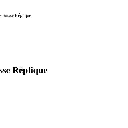
 Suisse Réplique
sse Réplique