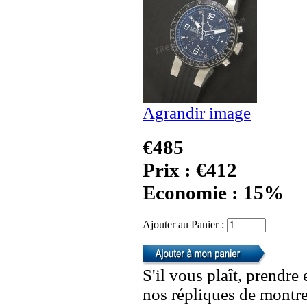
Agrandir image
€485
Prix : €412
Economie : 15%
Ajouter au Panier :
S'il vous plaît, prendre
nos répliques de montre