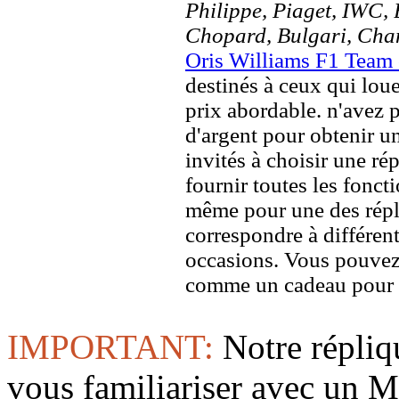
Philippe, Piaget, IWC, B
Chopard, Bulgari, Chan
Oris Williams F1 Team
destinés à ceux qui loue
prix abordable. n'avez 
d'argent pour obtenir u
invités à choisir une rép
fournir toutes les foncti
même pour une des répl
correspondre à différent
occasions. Vous pouvez
comme un cadeau pour u
IMPORTANT:
Notre répliq
vous familiariser avec 