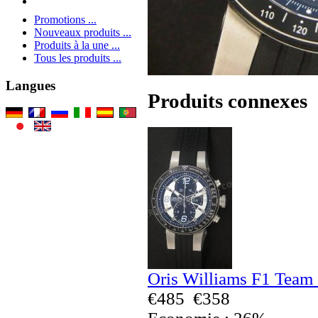
Promotions ...
Nouveaux produits ...
Produits à la une ...
Tous les produits ...
Langues
Produits connexes
Oris Williams F1 Team
€485
€358