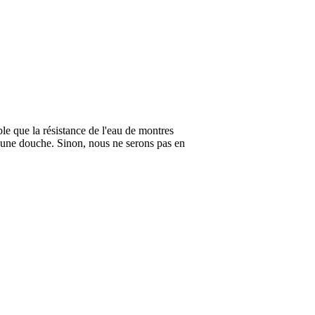
ble que la résistance de l'eau de montres
 une douche. Sinon, nous ne serons pas en