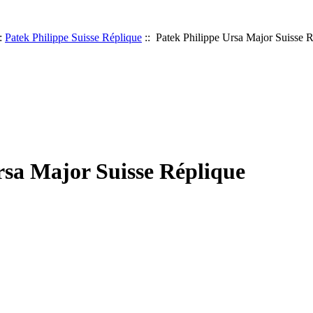
:
Patek Philippe Suisse Réplique
:: Patek Philippe Ursa Major Suisse 
rsa Major Suisse Réplique