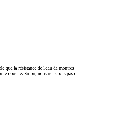
ble que la résistance de l'eau de montres
 une douche. Sinon, nous ne serons pas en