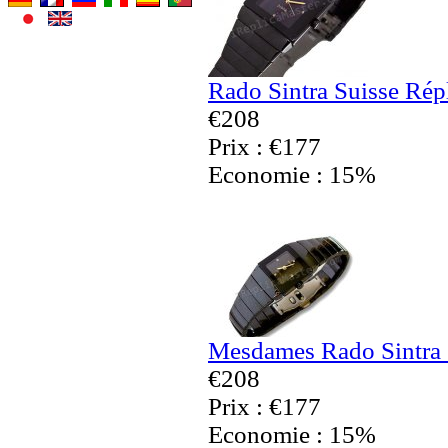
Rado Sintra Suisse Rép
€208
Prix : €177
Economie : 15%
Mesdames Rado Sintra 
€208
Prix : €177
Economie : 15%