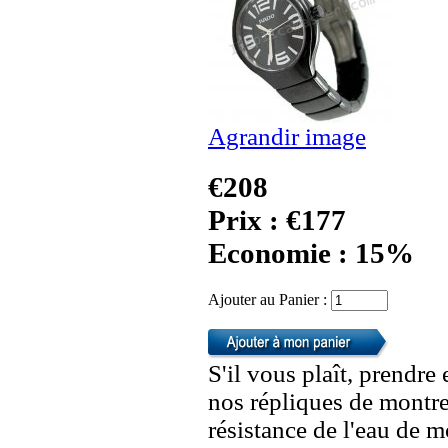
Agrandir image
€208
Prix : €177
Economie : 15%
Ajouter au Panier :
S'il vous plaît, prendre
nos répliques de montre
résistance de l'eau de 