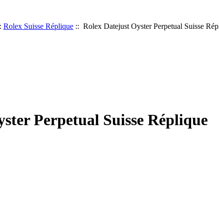
:
Rolex Suisse Réplique
:: Rolex Datejust Oyster Perpetual Suisse Rép
yster Perpetual Suisse Réplique