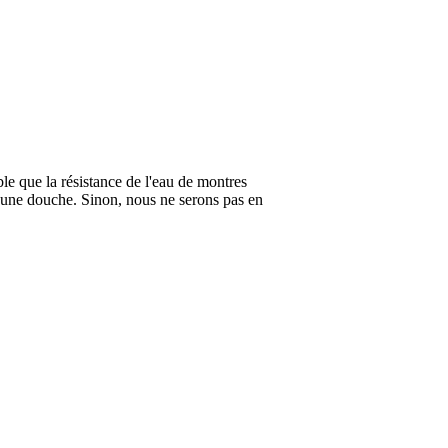
ble que la résistance de l'eau de montres
 une douche. Sinon, nous ne serons pas en