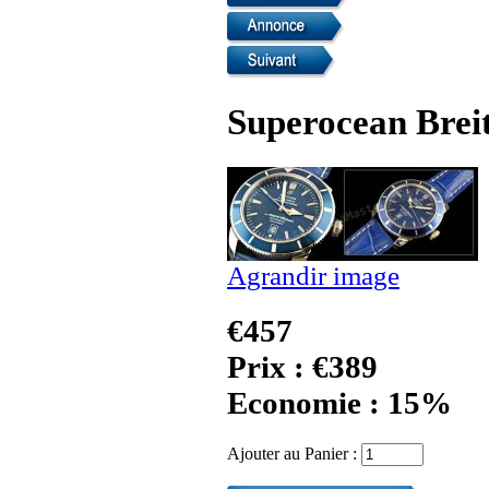
Superocean Breit
Agrandir image
€457
Prix : €389
Economie : 15%
Ajouter au Panier :