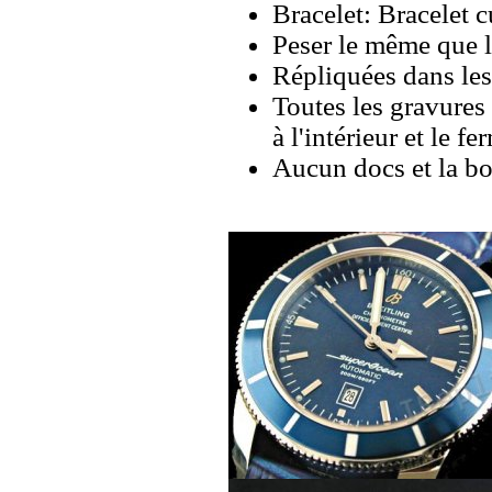
Bracelet: Bracelet 
Peser le même que le
Répliquées dans les
Toutes les gravures 
à l'intérieur et le fe
Aucun docs et la bo