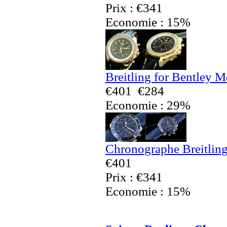
Prix : €341
Economie : 15%
Breitling for Bentley 
€401
€284
Economie : 29%
Chronographe Breitling
€401
Prix : €341
Economie : 15%