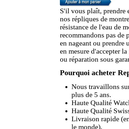
S'il vous plaît, prendre
nos répliques de montre
résistance de l'eau de 
recommandons pas de po
en nageant ou prendre 
en mesure d'accepter l
ou réparation sous garan
Pourquoi acheter Rep
Nous travaillons su
plus de 5 ans.
Haute Qualité Wat
Haute Qualité Swiss
Livraison rapide (en
le monde).