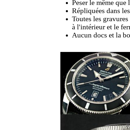
Peser le même que le
Répliquées dans les
Toutes les gravures 
à l'intérieur et le fe
Aucun docs et la bo