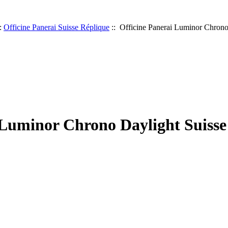
:
Officine Panerai Suisse Réplique
:: Officine Panerai Luminor Chrono
 Luminor Chrono Daylight Suisse