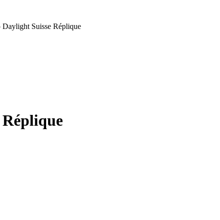
 Daylight Suisse Réplique
 Réplique