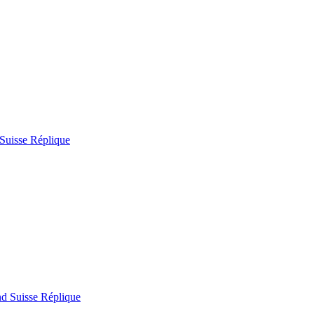
Suisse Réplique
nd Suisse Réplique