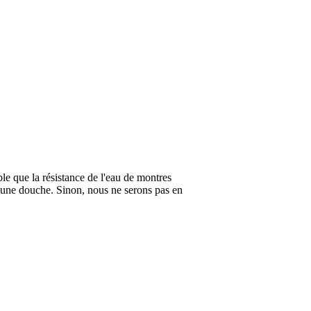
ble que la résistance de l'eau de montres
 une douche. Sinon, nous ne serons pas en