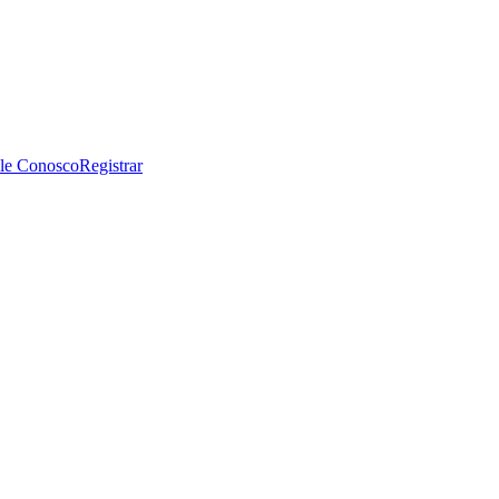
le Conosco
Registrar