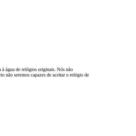
ia à água de relógios originais. Nós não
o não seremos capazes de aceitar o relógio de