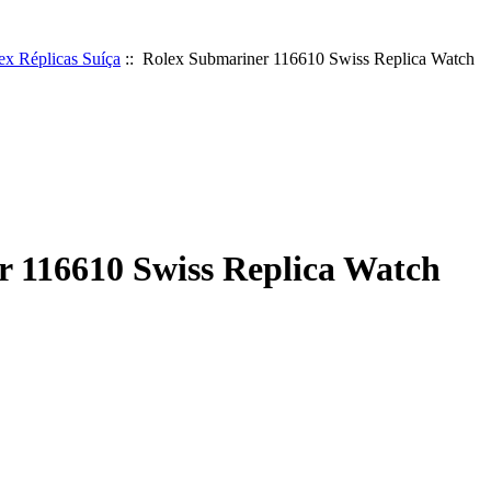
ex Réplicas Suíça
:: Rolex Submariner 116610 Swiss Replica Watch
 116610 Swiss Replica Watch