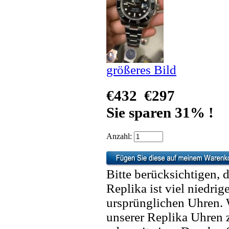
größeres Bild
€432
€297
Sie sparen 31% !
Anzahl:
Bitte berücksichtigen, 
Replika ist viel niedrig
ursprünglichen Uhren. 
unserer Replika Uhren