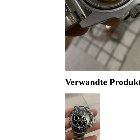
Verwandte Produk