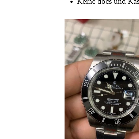
Keine docs und Ka