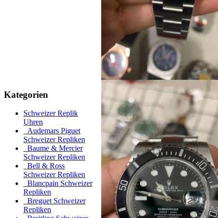
Kategorien
Schweizer Replik
Uhren
Audemars Piguet
Schweizer Repliken
Baume & Mercier
Schweizer Repliken
Bell & Ross
Schweizer Repliken
Blancpain Schweizer
Repliken
Breguet Schweizer
Repliken