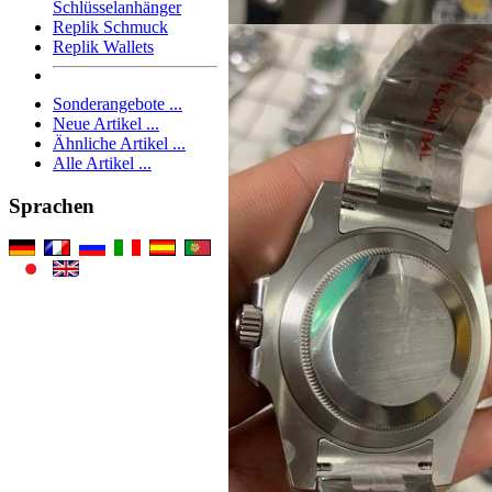
Schlüsselanhänger
Replik Schmuck
Replik Wallets
Sonderangebote ...
Neue Artikel ...
Ähnliche Artikel ...
Alle Artikel ...
Sprachen