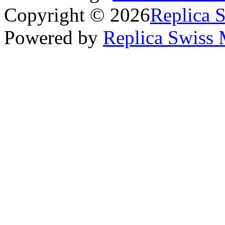
Copyright © 2026
Replica 
Powered by
Replica Swiss