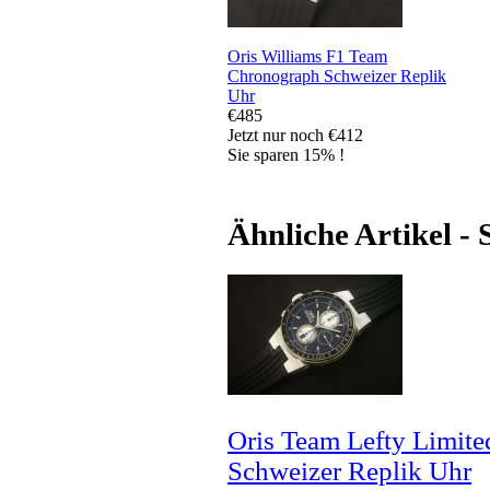
Oris Williams F1 Team
Chronograph Schweizer Replik
Uhr
€485
Jetzt nur noch €412
Sie sparen 15% !
Ähnliche Artikel -
Oris Team Lefty Limite
Schweizer Replik Uhr