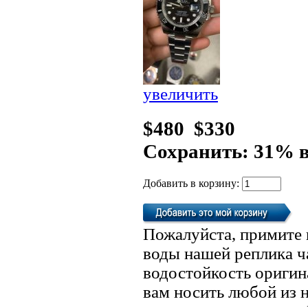
увеличить
$480
$330
Сохранить: 31% 
Добавить в корзину:
Пожалуйста, примите 
воды нашей реплика ч
водостойкость оригин
вам носить любой из 