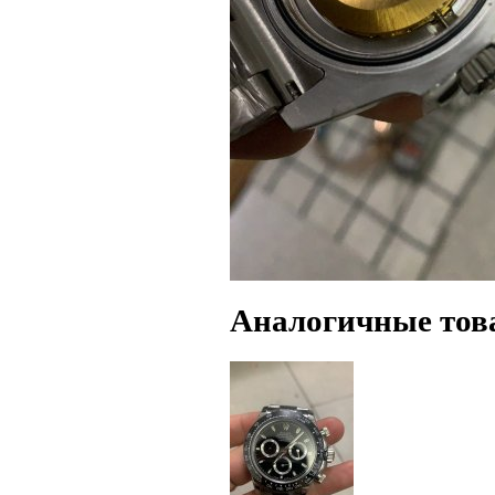
Аналогичные тов