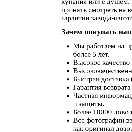
купания или с душем.
принять смотреть на в
гарантии завода-изгот
Зачем покупать на
Мы работаем на п
более 5 лет.
Высокое качество
Высококачественн
Быстрая доставка 
Гарантия возврата 
Частная информац
и защиты.
Более 10000 довол
Все фотографии вз
как оригинал дозо