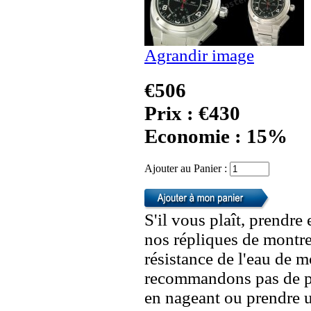
Agrandir image
€506
Prix : €430
Economie : 15%
Ajouter au Panier :
S'il vous plaît, prendre
nos répliques de montre
résistance de l'eau de 
recommandons pas de po
en nageant ou prendre 