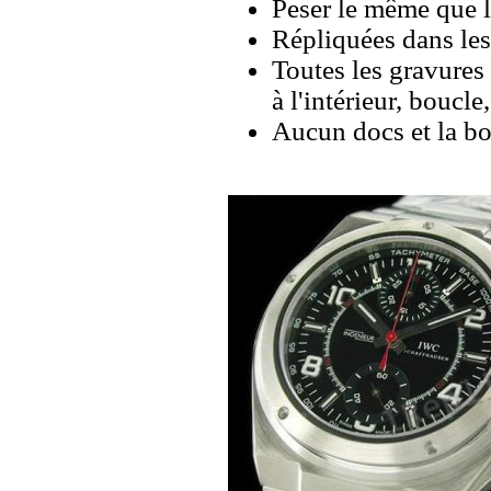
Peser le même que le
Répliquées dans les
Toutes les gravures 
à l'intérieur, boucl
Aucun docs et la bo