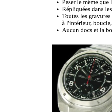
Peser le même que le
Répliquées dans les
Toutes les gravures 
à l'intérieur, boucl
Aucun docs et la bo