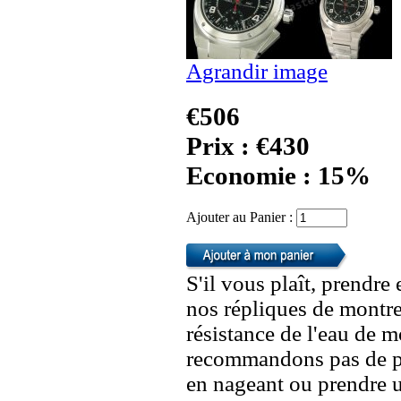
Agrandir image
€506
Prix : €430
Economie : 15%
Ajouter au Panier :
S'il vous plaît, prendre
nos répliques de montre
résistance de l'eau de 
recommandons pas de po
en nageant ou prendre 