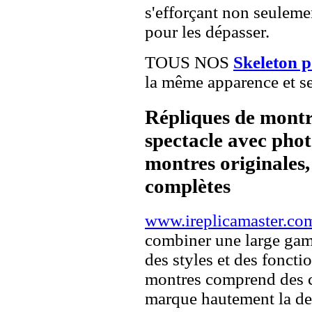
s'efforçant non seuleme
pour les dépasser.
TOUS NOS
Skeleton 
la même apparence et se
Répliques de montr
spectacle avec pho
montres originales, 
complètes
www.ireplicamaster.co
combiner une large ga
des styles et des fonct
montres comprend des c
marque hautement la 