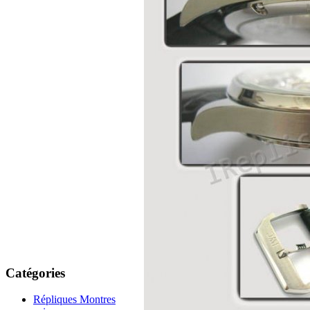
Catégories
Répliques Montres