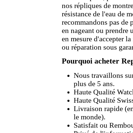
nos répliques de montre
résistance de l'eau de 
recommandons pas de po
en nageant ou prendre 
en mesure d'accepter l
ou réparation sous garan
Pourquoi acheter Rep
Nous travaillons su
plus de 5 ans.
Haute Qualité Wat
Haute Qualité Swiss
Livraison rapide (en
le monde).
Satisfait ou Rembou