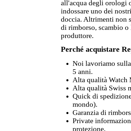
all'acqua degli orologi 
indossare uno dei nostri
doccia. Altrimenti non s
di rimborso, scambio o l
produttore.
Perché acquistare Re
Noi lavoriamo sulla 
5 anni.
Alta qualità Watch
Alta qualità Swiss
Quick di spedizione 
mondo).
Garanzia di rimbors
Private informazion
protezione.