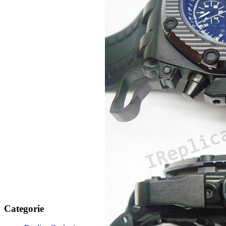
Categorie