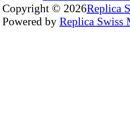
Copyright © 2026
Replica 
Powered by
Replica Swiss