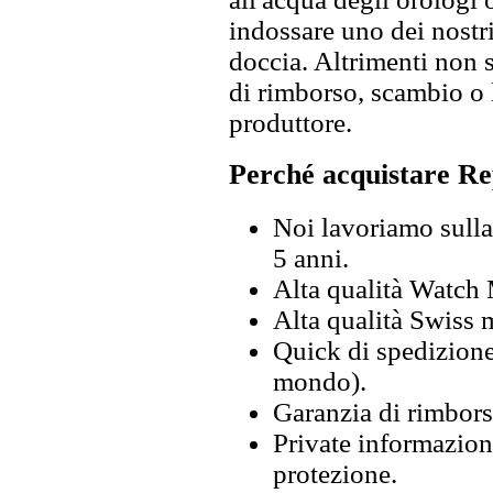
indossare uno dei nostri
doccia. Altrimenti non s
di rimborso, scambio o l
produttore.
Perché acquistare Re
Noi lavoriamo sulla 
5 anni.
Alta qualità Watch
Alta qualità Swiss
Quick di spedizione 
mondo).
Garanzia di rimbors
Private informazion
protezione.