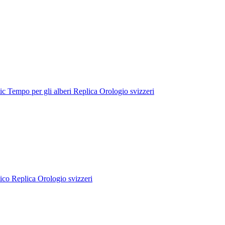
 Tempo per gli alberi Replica Orologio svizzeri
o Replica Orologio svizzeri