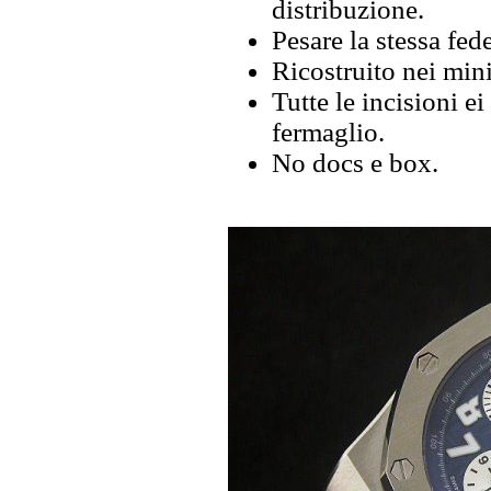
distribuzione.
Pesare la stessa fede
Ricostruito nei mini
Tutte le incisioni e
fermaglio.
No docs e box.