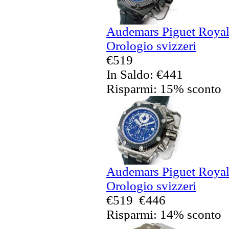
Audemars Piguet Royal
Orologio svizzeri
€519
In Saldo: €441
Risparmi: 15% sconto
Audemars Piguet Royal
Orologio svizzeri
€519
€446
Risparmi: 14% sconto