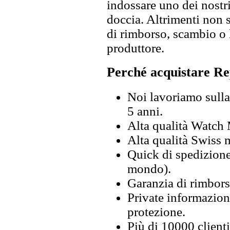
indossare uno dei nostri
doccia. Altrimenti non s
di rimborso, scambio o l
produttore.
Perché acquistare Re
Noi lavoriamo sulla 
5 anni.
Alta qualità Watch
Alta qualità Swiss
Quick di spedizione 
mondo).
Garanzia di rimbors
Private informazion
protezione.
Più di 10000 clienti