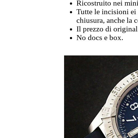
Ricostruito nei mini
Tutte le incisioni ei
chiusura, anche la 
Il prezzo di origina
No docs e box.