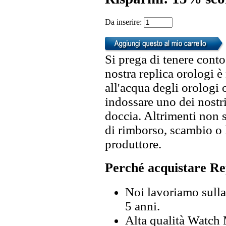
Da inserire:
Si prega di tenere conto
nostra replica orologi è
all'acqua degli orologi 
indossare uno dei nostri
doccia. Altrimenti non s
di rimborso, scambio o l
produttore.
Perché acquistare Re
Noi lavoriamo sulla 
5 anni.
Alta qualità Watch