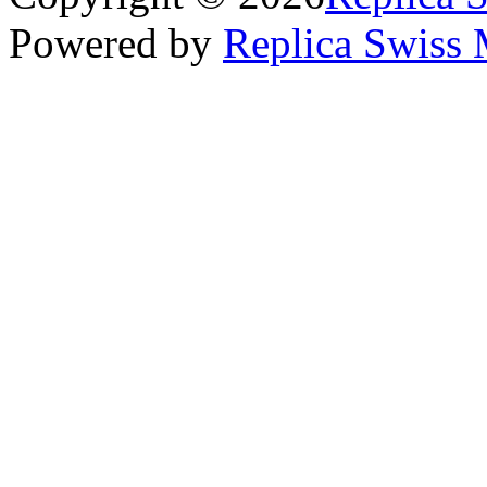
Powered by
Replica Swiss