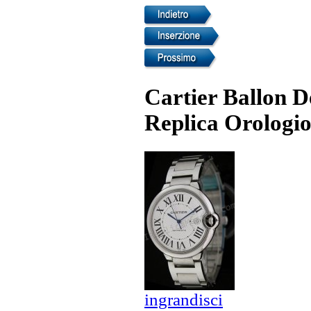
Cartier Ballon De
Replica Orologio
ingrandisci