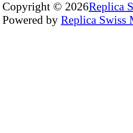
Copyright © 2026
Replica 
Powered by
Replica Swiss