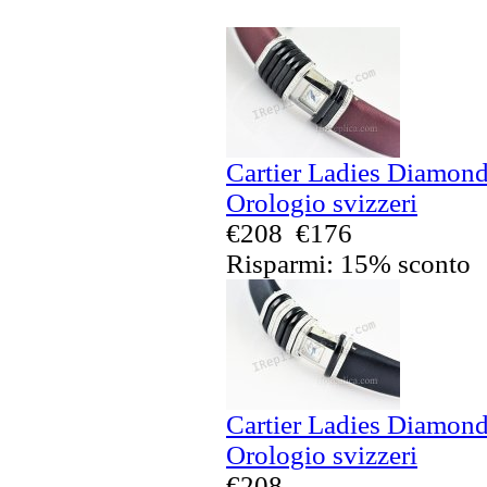
Cartier Ladies Diamond
Orologio svizzeri
€208
€176
Risparmi: 15% sconto
Cartier Ladies Diamond
Orologio svizzeri
€208