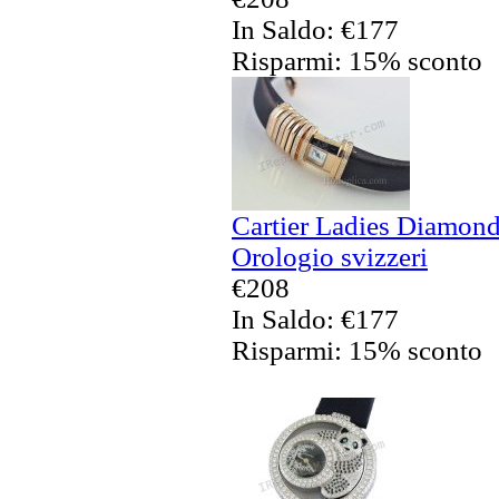
In Saldo: €177
Risparmi: 15% sconto
Cartier Ladies Diamond
Orologio svizzeri
€208
In Saldo: €177
Risparmi: 15% sconto