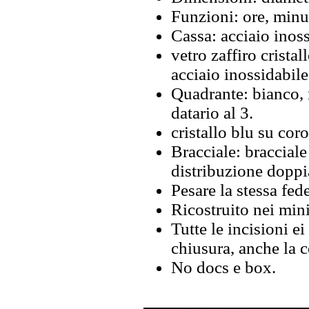
Funzioni: ore, minut
Cassa: acciaio inoss
vetro zaffiro cristal
acciaio inossidabile
Quadrante: bianco, 
datario al 3.
cristallo blu su cor
Bracciale: bracciale
distribuzione doppi
Pesare la stessa fede
Ricostruito nei mini
Tutte le incisioni ei
chiusura, anche la 
No docs e box.