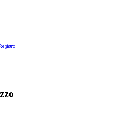
Registro
ezzo