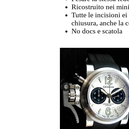
Ricostruito nei mini
Tutte le incisioni ei
chiusura, anche la 
No docs e scatola