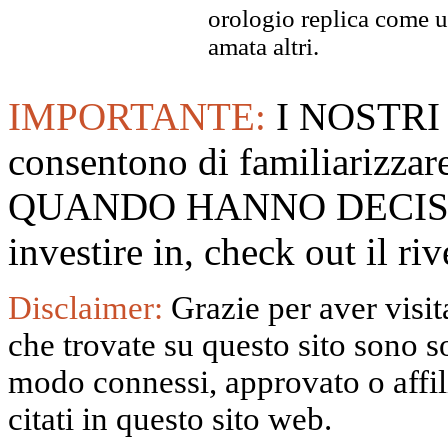
orologio replica come u
amata altri.
IMPORTANTE:
I NOSTRI
consentono di familiarizzare
QUANDO HANNO DECISO
investire in, check out il 
Disclaimer:
Grazie per aver visita
che trovate su questo sito sono s
modo connessi, approvato o affili
citati in questo sito web.