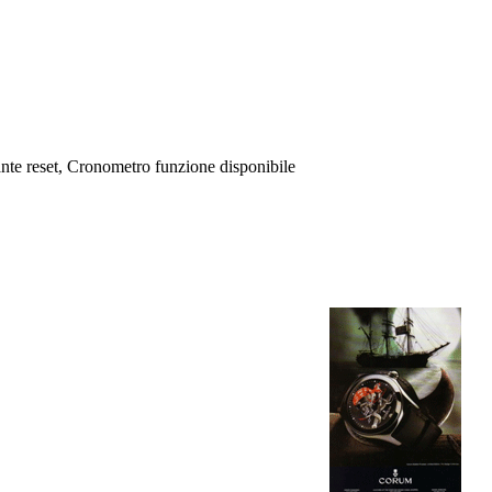
sante reset, Cronometro funzione disponibile