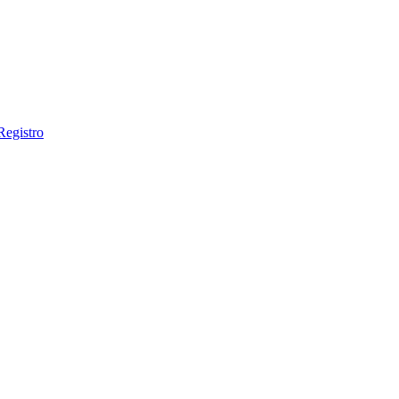
Registro