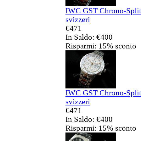
IWC GST Chrono-Split 
svizzeri
€471
In Saldo: €400
Risparmi: 15% sconto
IWC GST Chrono-Split 
svizzeri
€471
In Saldo: €400
Risparmi: 15% sconto