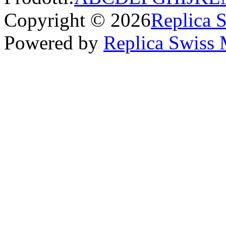
Copyright © 2026
Replica 
Powered by
Replica Swiss