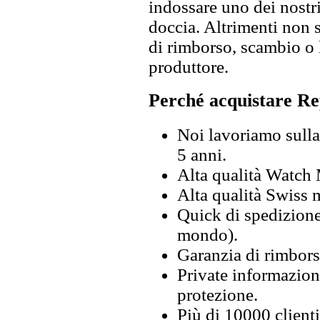
indossare uno dei nostri
doccia. Altrimenti non s
di rimborso, scambio o l
produttore.
Perché acquistare Re
Noi lavoriamo sulla 
5 anni.
Alta qualità Watch
Alta qualità Swiss
Quick di spedizione 
mondo).
Garanzia di rimbors
Private informazion
protezione.
Più di 10000 clienti