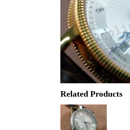
Related Products