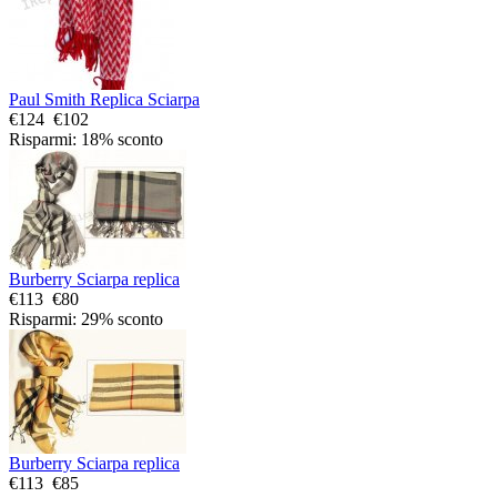
Paul Smith Replica Sciarpa
€124
€102
Risparmi: 18% sconto
Burberry Sciarpa replica
€113
€80
Risparmi: 29% sconto
Burberry Sciarpa replica
€113
€85