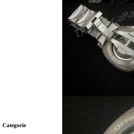
Categorie