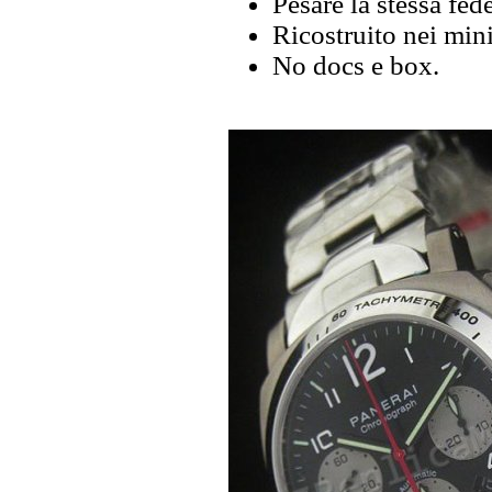
Pesare la stessa fede
Ricostruito nei mini
No docs e box.