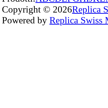
Copyright © 2026
Replica 
Powered by
Replica Swiss